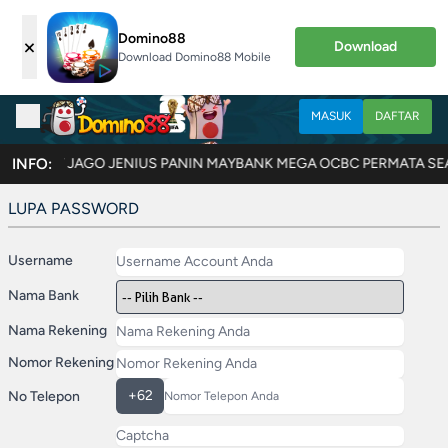
Domino88
×
Download
Download Domino88 Mobile
MASUK
DAFTAR
AMON E-WALLET JAGO JENIUS PANIN MAYBANK MEGA OCBC PERMATA SE
INFO:
LUPA PASSWORD
Username
Nama Bank
Nama Rekening
Nomor Rekening
No Telepon